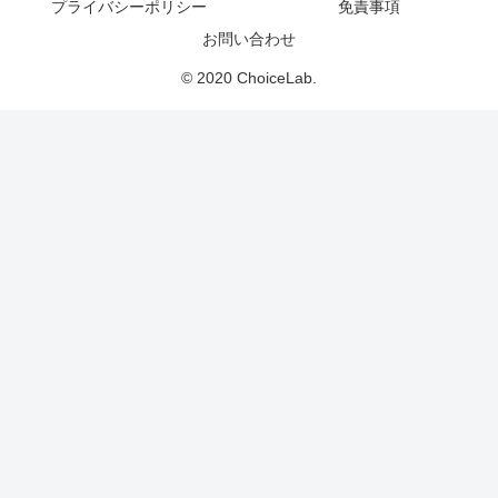
プライバシーポリシー
免責事項
お問い合わせ
© 2020 ChoiceLab.