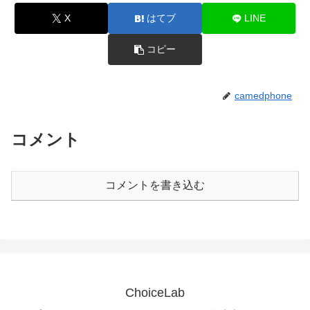
X
はてブ
LINE
コピー
camedphone
コメント
コメントを書き込む
ChoiceLab