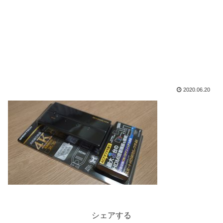
2020.06.20
シェアする