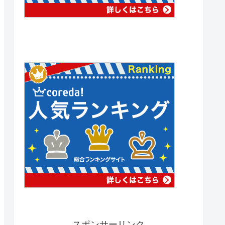
スポンサーリンク