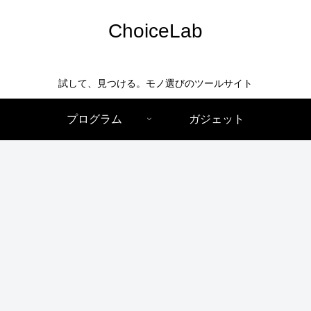
ChoiceLab
試して、見つける。モノ選びのツールサイト
プログラム
ガジェット