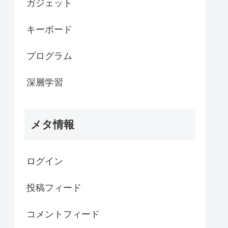
ガジェット
キーボード
プログラム
深層学習
メタ情報
ログイン
投稿フィード
コメントフィード