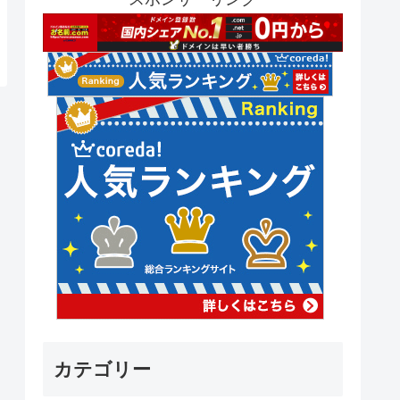
カテゴリー