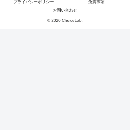
プライバシーポリシー
免責事項
お問い合わせ
© 2020 ChoiceLab.