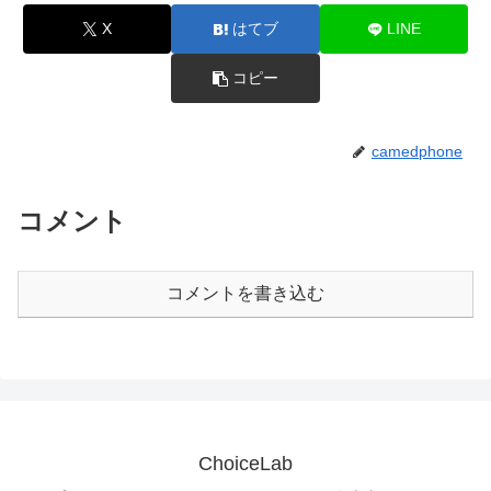
X
はてブ
LINE
コピー
camedphone
コメント
コメントを書き込む
ChoiceLab