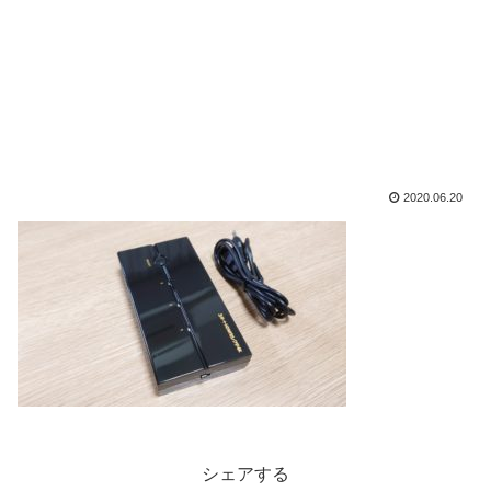
2020.06.20
シェアする