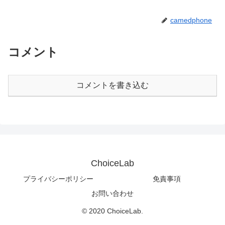
camedphone
コメント
コメントを書き込む
ChoiceLab
プライバシーポリシー
免責事項
お問い合わせ
© 2020 ChoiceLab.