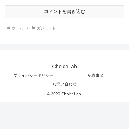
コメントを書き込む
ホーム
ガジェット
ChoiceLab
プライバシーポリシー
免責事項
お問い合わせ
© 2020 ChoiceLab.