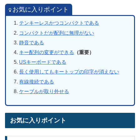
お気に入りポイント
テンキーレスかつコンパクトである
コンパクトだが配列に無理がない
静音である
キー配列の変更ができる
（重要）
USキーボードである
長く使用してもキートップの印字が消えない
有線接続である
ケーブルが取り外せる
お気に入りポイント