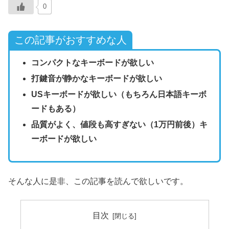
0
この記事がおすすめな人
コンパクトなキーボードが欲しい
打鍵音が静かなキーボードが欲しい
USキーボードが欲しい（もちろん日本語キーボ
ードもある）
品質がよく、値段も高すぎない（1万円前後）キ
ーボードが欲しい
そんな人に是非、この記事を読んで欲しいです。
目次