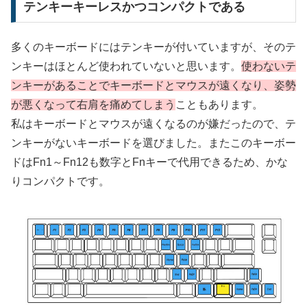
テンキーキーレスかつコンパクトである
多くのキーボードにはテンキーが付いていますが、そのテ
ンキーはほとんど使われていないと思います。
使わないテ
ンキーがあることでキーボードとマウスが遠くなり、姿勢
が悪くなって右肩を痛めてしまう
こともあります。
私はキーボードとマウスが遠くなるのが嫌だったので、テ
ンキーがないキーボードを選びました。またこのキーボー
ドはFn1～Fn12も数字とFnキーで代用できるため、かな
りコンパクトです。