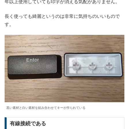
年以上使用していても印字が消える気配がありません。
長く使っても綺麗というのは非常に気持ちのいいもので
す。
黒い素材と白い素材を組み合わせてキーが作られている
有線接続である