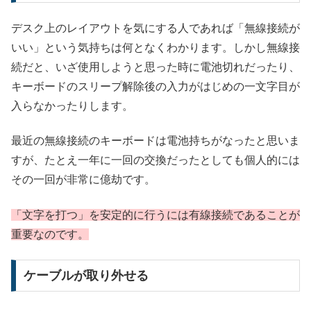
デスク上のレイアウトを気にする人であれば「無線接続が
いい」という気持ちは何となくわかります。しかし無線接
続だと、いざ使用しようと思った時に電池切れだったり、
キーボードのスリープ解除後の入力がはじめの一文字目が
入らなかったりします。
最近の無線接続のキーボードは電池持ちがなったと思いま
すが、たとえ一年に一回の交換だったとしても個人的には
その一回が非常に億劫です。
「文字を打つ」を安定的に行うには有線接続であることが
重要なのです。
ケーブルが取り外せる