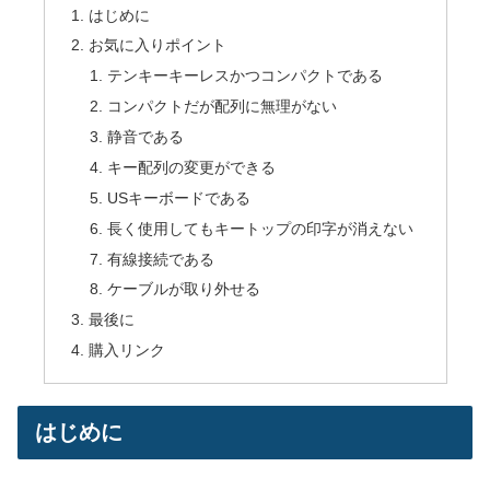
はじめに
お気に入りポイント
テンキーキーレスかつコンパクトである
コンパクトだが配列に無理がない
静音である
キー配列の変更ができる
USキーボードである
長く使用してもキートップの印字が消えない
有線接続である
ケーブルが取り外せる
最後に
購入リンク
はじめに