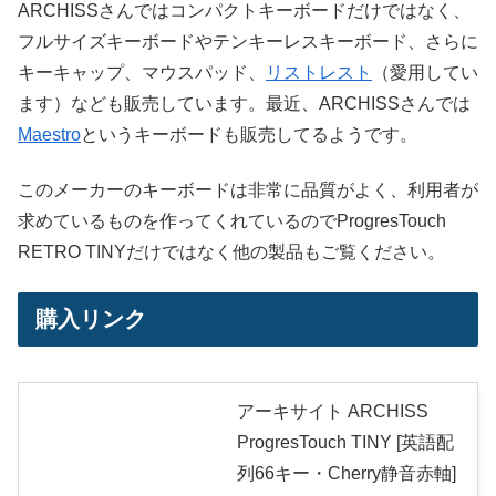
ARCHISSさんではコンパクトキーボードだけではなく、
フルサイズキーボードやテンキーレスキーボード、さらに
キーキャップ、マウスパッド、
リストレスト
（愛用してい
ます）なども販売しています。最近、ARCHISSさんでは
Maestro
というキーボードも販売してるようです。
このメーカーのキーボードは非常に品質がよく、利用者が
求めているものを作ってくれているのでProgresTouch
RETRO TINYだけではなく他の製品もご覧ください。
購入リンク
アーキサイト ARCHISS
ProgresTouch TINY [英語配
列66キー・Cherry静音赤軸]